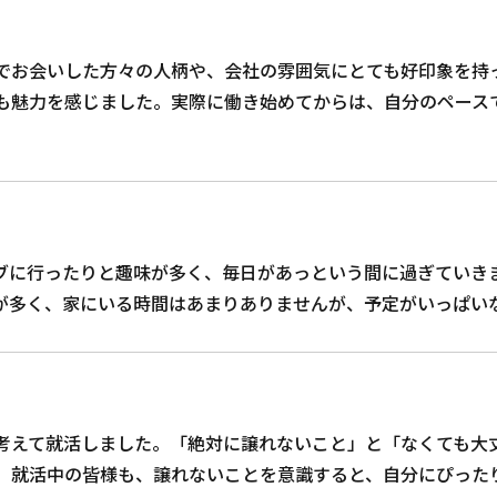
でお会いした方々の人柄や、会社の雰囲気にとても好印象を持
も魅力を感じました。実際に働き始めてからは、自分のペース
ブに行ったりと趣味が多く、毎日があっという間に過ぎていき
が多く、家にいる時間はあまりありませんが、予定がいっぱい
考えて就活しました。「絶対に譲れないこと」と「なくても大
。就活中の皆様も、譲れないことを意識すると、自分にぴった