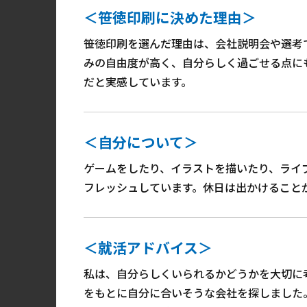
＜笹徳印刷に決めた理由＞
笹徳印刷を選んだ理由は、会社説明会や選考
みの自由度が高く、自分らしく過ごせる点に
だと実感しています。
＜自分について＞
ゲームをしたり、イラストを描いたり、ライ
フレッシュしています。休日は出かけること
＜就活アドバイス＞
私は、自分らしくいられるかどうかを大切に
をもとに自分に合いそうな会社を探しました