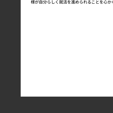
様が自分らしく就活を進められることを心か