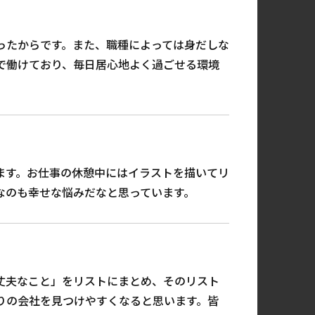
ったからです。また、職種によっては身だしな
で働けており、毎日居心地よく過ごせる環境
ます。お仕事の休憩中にはイラストを描いてリ
なのも幸せな悩みだなと思っています。
丈夫なこと」をリストにまとめ、そのリスト
りの会社を見つけやすくなると思います。皆