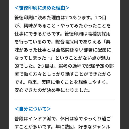
＜笹徳印刷に決めた理由＞
笹徳印刷に決めた理由は2つあります。1つ目
が、興味があること・やってみたかったことを
仕事にできるからです。笹徳印刷は職種別採用
を行っているので、総合職採用でありえる「興
味があった仕事とは全然関係ない部署に配属に
なってしまった…」ということがない点が魅力
的でした。2つ目は、選考の過程で配属予定の部
署で働く方々としっかり話すことができたから
です。将来、実際に働くことを想像しやすく、
安心できたのが決め手になりました。
＜自分について＞
普段はインドア派で、休日は家でゆっくり過ご
すことが多いです。年に数回、好きなジャンル