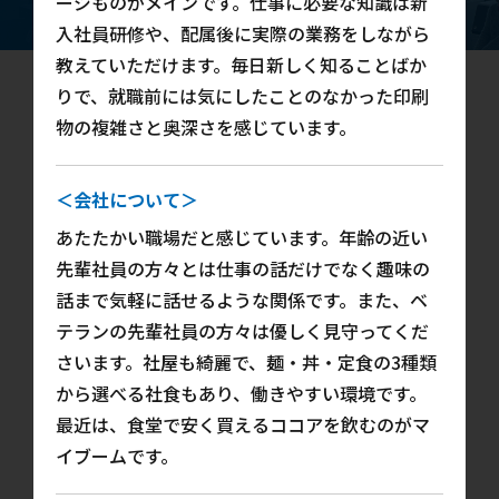
ージものがメインです。仕事に必要な知識は新
入社員研修や、配属後に実際の業務をしながら
教えていただけます。毎日新しく知ることばか
りで、就職前には気にしたことのなかった印刷
物の複雑さと奥深さを感じています。
＜会社について＞
あたたかい職場だと感じています。年齢の近い
先輩社員の方々とは仕事の話だけでなく趣味の
話まで気軽に話せるような関係です。また、ベ
テランの先輩社員の方々は優しく見守ってくだ
さいます。社屋も綺麗で、麺・丼・定食の3種類
から選べる社食もあり、働きやすい環境です。
最近は、食堂で安く買えるココアを飲むのがマ
イブームです。